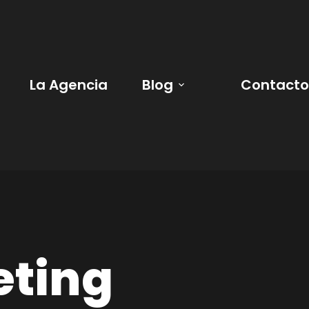
La Agencia
Blog
Contacto
eting