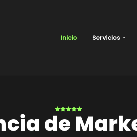
Inicio
Servicios
cia de Mark