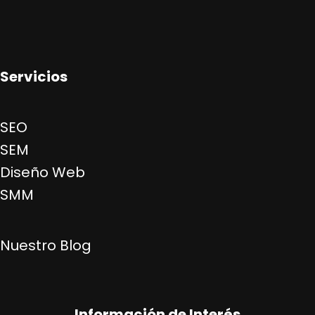
Servicios
SEO
SEM
Diseño Web
SMM
Nuestro Blog
Información de Interés