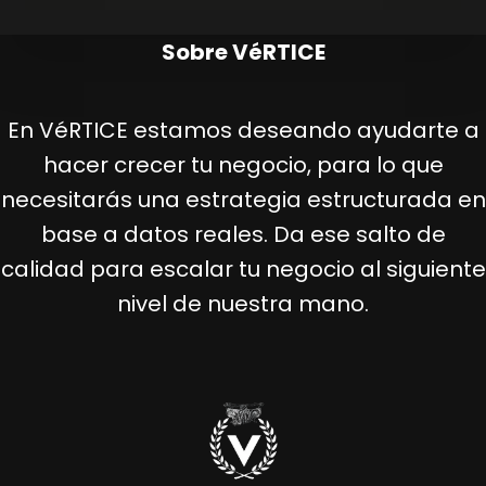
Sobre VéRTICE
En VéRTICE estamos deseando ayudarte a
hacer crecer tu negocio, para lo que
necesitarás una estrategia estructurada en
base a datos reales. Da ese salto de
calidad para escalar tu negocio al siguiente
nivel de nuestra mano.