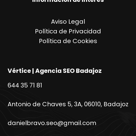
Aviso Legal
Política de Privacidad
Política de Cookies
Vértice | Agencia SEO Badajoz
644 35 71 81
Antonio de Chaves 5, 3A, 06010, Badajoz
danielbravo.seo@gmail.com