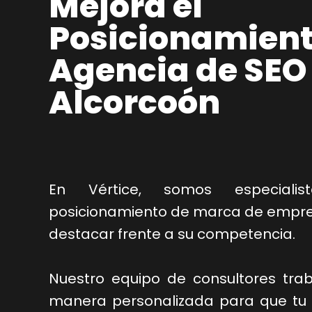
Mejora el
Posicionamient
Agencia de SEO
Alcorcoón
En Vértice, somos especiali
posicionamiento de marca de empres
destacar frente a su competencia.
Nuestro equipo de consultores tra
manera personalizada para que tu