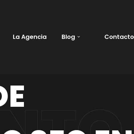
La Agencia
Blog
Contacto
DE