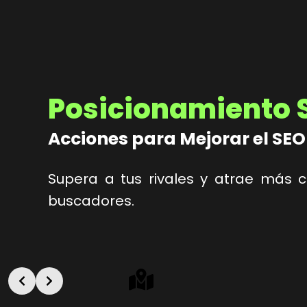
Posicionamiento 
Acciones para Mejorar el SEO
Supera a tus rivales y atrae más 
buscadores.