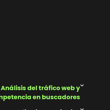
Análisis del tráfico web y
petencia en buscadores