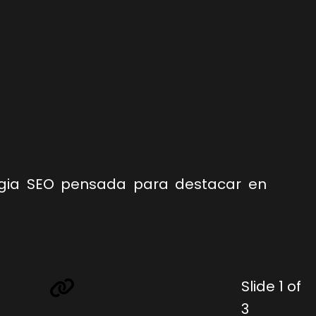
tegia SEO pensada para destacar en
Slide 1 of
3