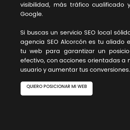
visibilidad, más tráfico cualificad
Google.
Si buscas un servicio SEO local sólid
agencia SEO Alcorcón es tu aliado 
tu web para garantizar un posici
efectivo, con acciones orientadas a 
usuario y aumentar tus conversiones.
QUIERO POSICIONAR MI WEB