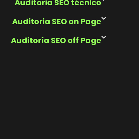
Auditoria SEO técnico
Auditoria SEO on Page
Auditoría SEO off Page