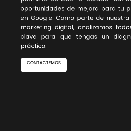
oportunidades de mejora para tu p
en Google. Como parte de nuestra 
marketing digital, analizamos todo
clave para que tengas un diagnó
práctico.
CONTACTEMOS