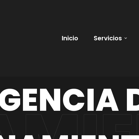
Inicio
Servicios
GENCIA 