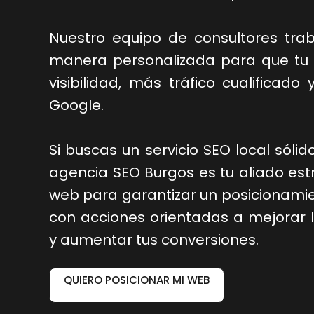
Nuestro equipo de consultores tra
manera personalizada para que tu
visibilidad, más tráfico cualificad
Google.
Si buscas un servicio SEO local sólid
agencia SEO Burgos es tu aliado est
web para garantizar un posicionamie
con acciones orientadas a mejorar l
y aumentar tus conversiones.
QUIERO POSICIONAR MI WEB