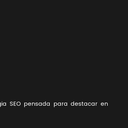
egia SEO pensada para destacar en