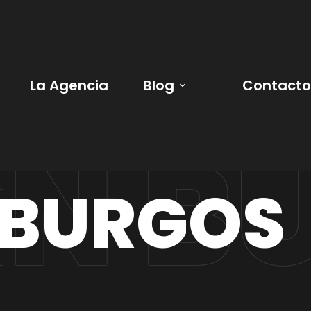
La Agencia
Blog
Contacto
 BURGOS