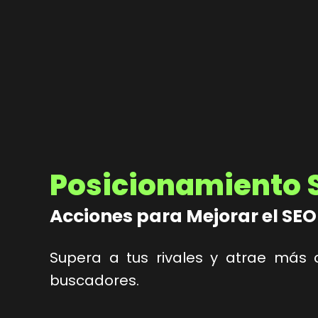
Posicionamiento 
Acciones para Mejorar el SEO
Supera a tus rivales y atrae más
buscadores.