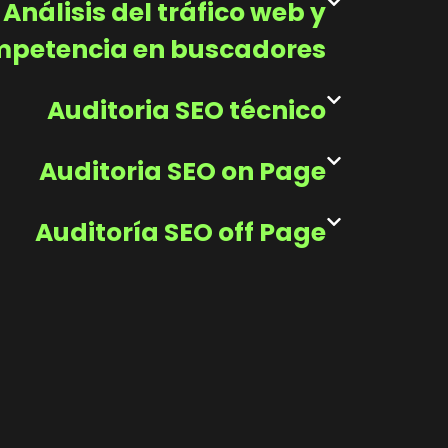
Análisis del tráfico web y
petencia en buscadores
Auditoria SEO técnico
Auditoria SEO on Page
Auditoría SEO off Page