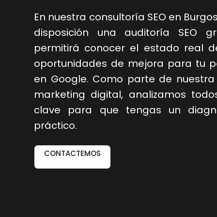
En nuestra consultoría SEO en Burgo
disposición una auditoría SEO g
permitirá conocer el estado real d
oportunidades de mejora para tu p
en Google. Como parte de nuestra 
marketing digital, analizamos todo
clave para que tengas un diagnó
práctico.
CONTACTEMOS