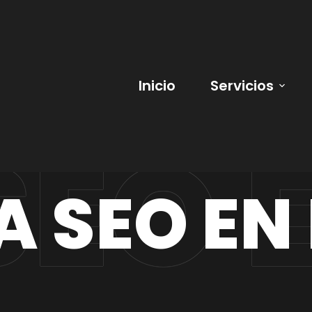
Inicio
Servicios
A SEO EN