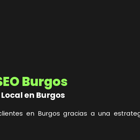
SEO Burgos
 Local en Burgos
 clientes en Burgos gracias a una estrat