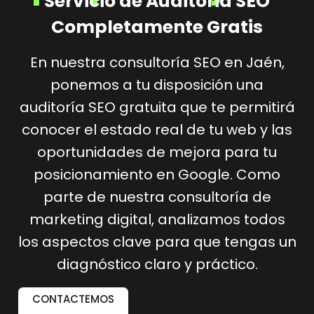
Servicio de Auditoria SEO
Completamente Gratis
En nuestra consultoría SEO en Jaén,
ponemos a tu disposición una
auditoría SEO gratuita que te permitirá
conocer el estado real de tu web y las
oportunidades de mejora para tu
posicionamiento en Google. Como
parte de nuestra consultoría de
marketing digital, analizamos todos
los aspectos clave para que tengas un
diagnóstico claro y práctico.
CONTACTEMOS