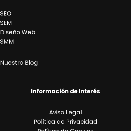
SEO
SEM
Diseño Web
SMM
Nuestro Blog
Información de Interés
Aviso Legal
Política de Privacidad