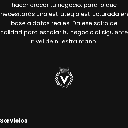
hacer crecer tu negocio, para lo que
necesitarás una estrategia estructurada en
base a datos reales. Da ese salto de
calidad para escalar tu negocio al siguiente
nivel de nuestra mano.
Servicios