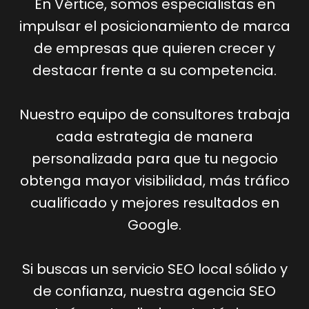
En Vértice, somos especialistas en
impulsar el posicionamiento de marca
de empresas que quieren crecer y
destacar frente a su competencia.
Nuestro equipo de consultores trabaja
cada estrategia de manera
personalizada para que tu negocio
obtenga mayor visibilidad, más tráfico
cualificado y mejores resultados en
Google.
Si buscas un servicio SEO local sólido y
de confianza, nuestra agencia SEO