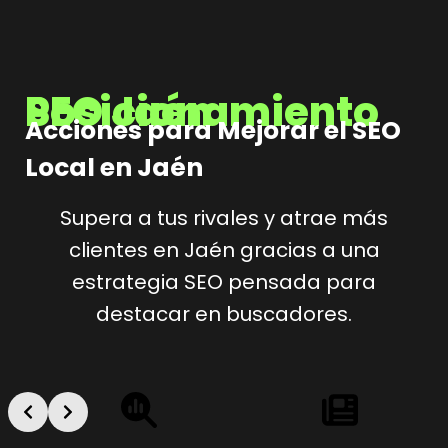
Posicionamiento SEO Jaén
Acciones para Mejorar el SEO
Local en Jaén
Supera a tus rivales y atrae más
clientes en Jaén gracias a una
estrategia SEO pensada para
destacar en buscadores.