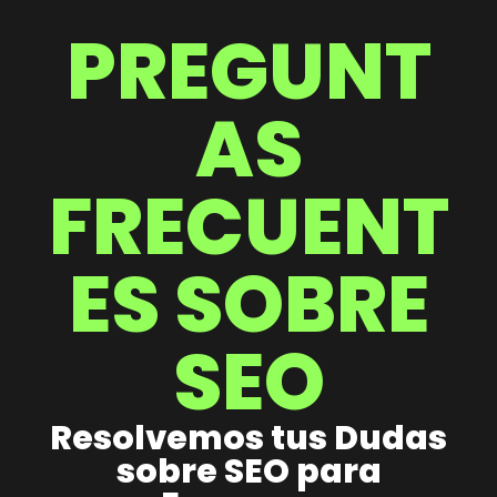
PREGUNT
AS
FRECUENT
ES SOBRE
SEO
Resolvemos tus Dudas
sobre SEO para