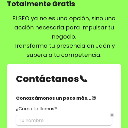
Totalmente Gratis
El SEO ya no es una opción, sino una
acción necesaria para impulsar tu
negocio.
Transforma tu presencia en Jaén y
supera a tu competencia.