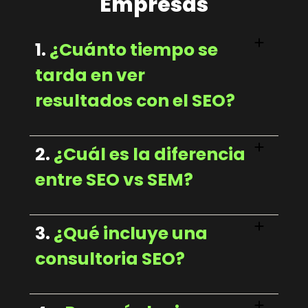
Empresas
1.
¿Cuánto tiempo se
tarda en ver
resultados con el SEO?
2.
¿Cuál es la diferencia
entre SEO vs SEM?
3.
¿Qué incluye una
consultoria SEO?