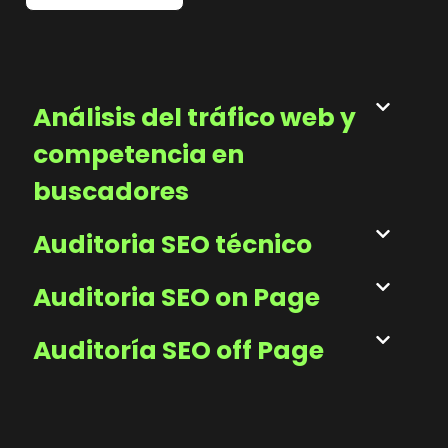
Análisis del tráfico web y
competencia en
buscadores
Auditoria SEO técnico
Auditoria SEO on Page
Auditoría SEO off Page