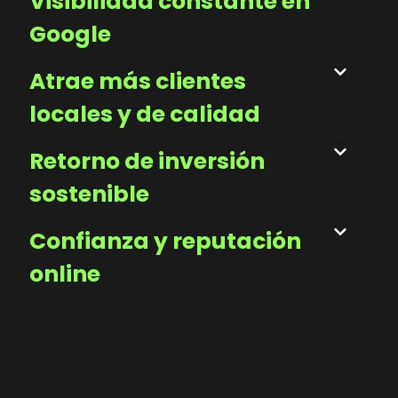
Visibilidad constante en
Google
Atrae más clientes
locales y de calidad
Retorno de inversión
sostenible
Confianza y reputación
online