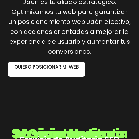
Jaén es tu aliado estratégico.
Optimizamos tu web para garantizar
un posicionamiento web Jaén efectivo,
con acciones orientadas a mejorar la
experiencia de usuario y aumentar tus
conversiones.
QUIERO POSICIONAR MI WEB
Servicio Auditoria SEO para mejorar tu posicionamiento web