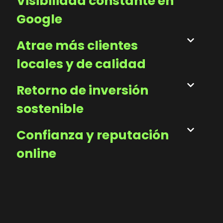
Visibilidad constante en
Google
Atrae más clientes
locales y de calidad
Retorno de inversión
sostenible
Confianza y reputación
online