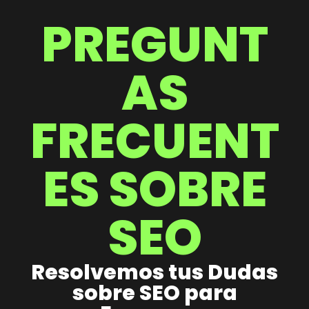
PREGUNT
AS
FRECUENT
ES SOBRE
SEO
Resolvemos tus Dudas
sobre SEO para