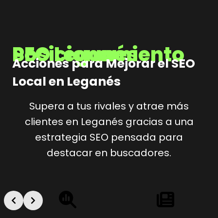
Posicionamiento SEO Leganés
Acciones para Mejorar el SEO
Local en Leganés
Supera a tus rivales y atrae más
clientes en Leganés gracias a una
estrategia SEO pensada para
destacar en buscadores.