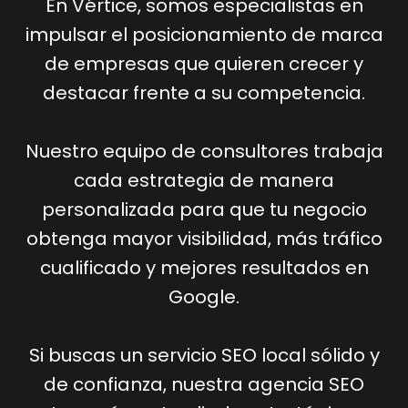
En Vértice, somos especialistas en
impulsar el posicionamiento de marca
de empresas que quieren crecer y
destacar frente a su competencia.
Nuestro equipo de consultores trabaja
cada estrategia de manera
personalizada para que tu negocio
obtenga mayor visibilidad, más tráfico
cualificado y mejores resultados en
Google.
Si buscas un servicio SEO local sólido y
de confianza, nuestra agencia SEO