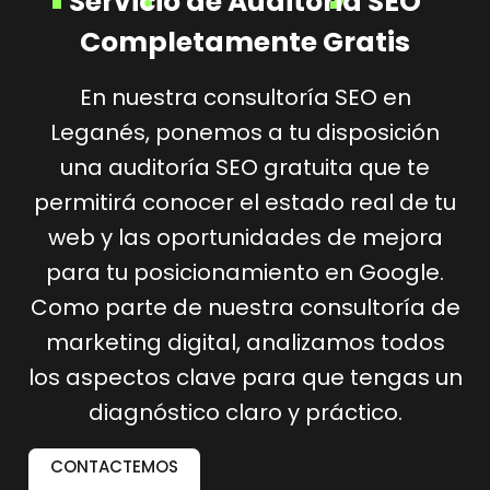
Servicio de Auditoria SEO
Completamente Gratis
En nuestra consultoría SEO en
Leganés, ponemos a tu disposición
una auditoría SEO gratuita que te
permitirá conocer el estado real de tu
web y las oportunidades de mejora
para tu posicionamiento en Google.
Como parte de nuestra consultoría de
marketing digital, analizamos todos
los aspectos clave para que tengas un
diagnóstico claro y práctico.
CONTACTEMOS