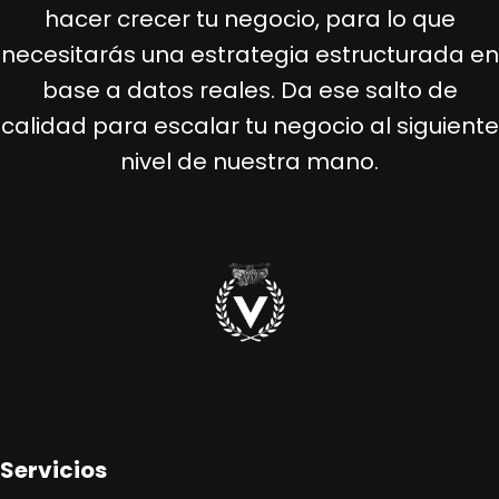
hacer crecer tu negocio, para lo que
necesitarás una estrategia estructurada en
base a datos reales. Da ese salto de
calidad para escalar tu negocio al siguiente
nivel de nuestra mano.
Servicios