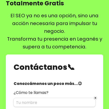
Totalmente Gratis
El SEO ya no es una opción, sino una
acción necesaria para impulsar tu
negocio.
Transforma tu presencia en Leganés y
supera a tu competencia.