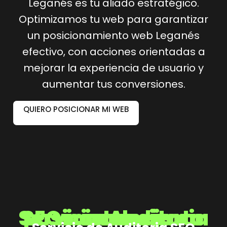
Leganés es tu aliado estratégico.
Optimizamos tu web para garantizar
un posicionamiento web Leganés
efectivo, con acciones orientadas a
mejorar la experiencia de usuario y
aumentar tus conversiones.
QUIERO POSICIONAR MI WEB
Servicio Auditoria SEO para mejorar tu posicionamiento web