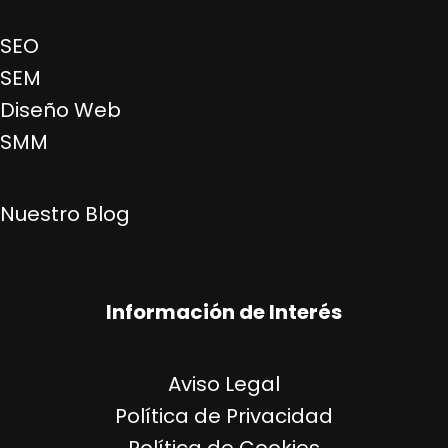
SEO
SEM
Diseño Web
SMM
Nuestro Blog
Información de Interés
Aviso Legal
Política de Privacidad