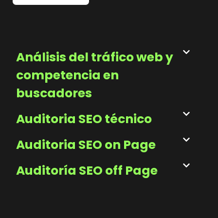
Análisis del tráfico web y
competencia en
buscadores
Auditoria SEO técnico
Auditoria SEO on Page
Auditoría SEO off Page