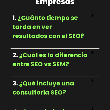
Empresas
1.
¿Cuánto tiempo se
tarda en ver
resultados con el SEO?
2.
¿Cuál es la diferencia
entre SEO vs SEM?
3.
¿Qué incluye una
consultoria SEO?