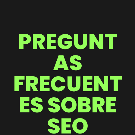
PREGUNT
AS
FRECUENT
ES SOBRE
SEO