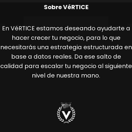
Sobre VéRTICE
En VéRTICE estamos deseando ayudarte a
hacer crecer tu negocio, para lo que
necesitarás una estrategia estructurada en
base a datos reales. Da ese salto de
calidad para escalar tu negocio al siguiente
nivel de nuestra mano.