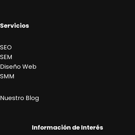
Servicios
SEO
SEM
Diseño Web
SMM
Nuestro Blog
Información de Interés