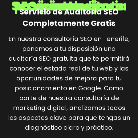
Servicio Auditoria SEO para mejorar tu posicionamiento web
Servicio de Auditoria SEO
Completamente Gratis
En nuestra consultoría SEO en Tenerife,
ponemos a tu disposición una
auditoría SEO gratuita que te permitirá
conocer el estado real de tu web y las
oportunidades de mejora para tu
posicionamiento en Google. Como
parte de nuestra consultoría de
marketing digital, analizamos todos
los aspectos clave para que tengas un
diagnóstico claro y práctico.