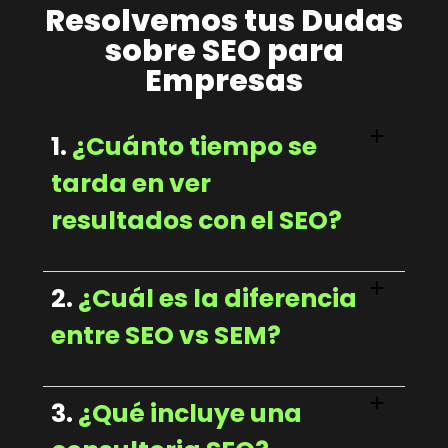
Resolvemos tus Dudas
sobre SEO para
Empresas
1.
¿Cuánto tiempo se
tarda en ver
resultados con el SEO?
2.
¿Cuál es la diferencia
entre SEO vs SEM?
3.
¿Qué incluye una