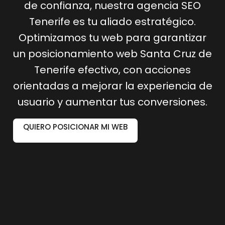
de confianza, nuestra agencia SEO
Tenerife es tu aliado estratégico.
Optimizamos tu web para garantizar
un posicionamiento web Santa Cruz de
Tenerife efectivo, con acciones
orientadas a mejorar la experiencia de
usuario y aumentar tus conversiones.
QUIERO POSICIONAR MI WEB