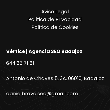
Aviso Legal
Política de Privacidad
Política de Cookies
Vértice | Agencia SEO Badajoz
644 35 71 81
Antonio de Chaves 5, 3A, 06010, Badajoz
danielbravo.seo@gmail.com