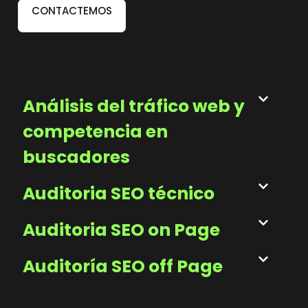
CONTACTEMOS
Análisis del tráfico web y
competencia en
buscadores
Auditoria SEO técnico
Auditoria SEO on Page
Auditoría SEO off Page