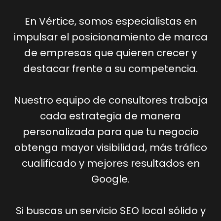
En Vértice, somos especialistas en
impulsar el posicionamiento de marca
de empresas que quieren crecer y
destacar frente a su competencia.
Nuestro equipo de consultores trabaja
cada estrategia de manera
personalizada para que tu negocio
obtenga mayor visibilidad, más tráfico
cualificado y mejores resultados en
Google.
Si buscas un servicio SEO local sólido y