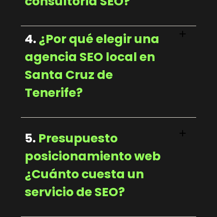
consultoria SEO?
4.
¿Por qué elegir una
agencia SEO local en
Santa Cruz de
Tenerife?
5.
Presupuesto
posicionamiento web
¿Cuánto cuesta un
servicio de SEO?