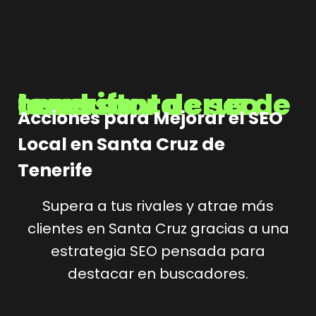
consultor de seo local santa cruz de tenerife
Acciones para Mejorar el SEO
Local en Santa Cruz de
Tenerife
Supera a tus rivales y atrae más
clientes en Santa Cruz gracias a una
estrategia SEO pensada para
destacar en buscadores.