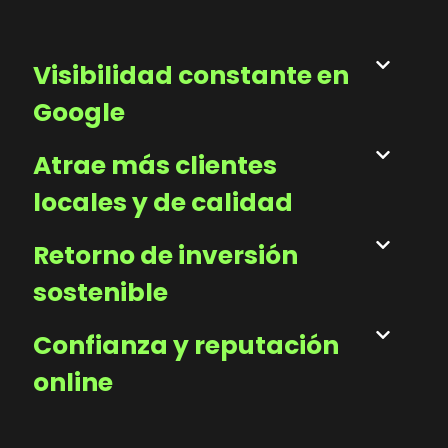
Visibilidad constante en
Google
Atrae más clientes
locales y de calidad
Retorno de inversión
sostenible
Confianza y reputación
online